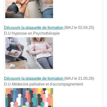
Découvrir la plaquette de formation
(MAJ le 02.04.25)
D.U Hypnose en Psychothérapie
Découvrir la plaquette de formation
(MAJ le 21.05.26)
D.U Médecine palliative et d'accompagnement