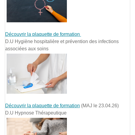
Découvrir la plaquette de formation
D.U Hygiène hospitalière et prévention des infections
associées aux soins
Découvrir la plaquette de formation
(MAJ le 23.04.26)
D.U Hypnose Thérapeutique