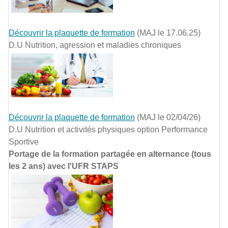
Découvrir la plaquette de formation
(MAJ le 17.06.25)
D.U Nutrition, agression et maladies chroniques
Découvrir la plaquette de formation
(MAJ le 02/04/26)
D.U Nutrition et activités physiques option Performance
Sportive
Portage de la formation partagée en alternance (tous
les 2 ans) avec l'UFR STAPS