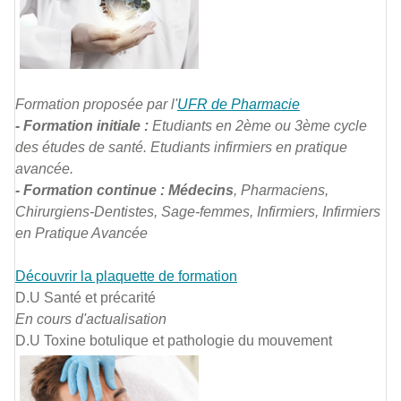
Formation proposée par l'
UFR de Pharmacie
- Formation initiale :
Etudiants en 2ème ou 3ème cycle
des études de santé. Etudiants infirmiers en pratique
avancée.
- Formation continue : Médecins
, Pharmaciens,
Chirurgiens-Dentistes, Sage-femmes, Infirmiers, Infirmiers
en Pratique Avancée
Découvrir la plaquette de formation
D.U Santé et précarité
En cours d'actualisation
D.U Toxine botulique et pathologie du mouvement