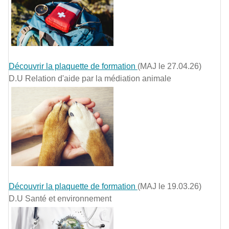
Découvrir la plaquette de formation
(MAJ le 27.04.26)
D.U Relation d'aide par la médiation animale
Découvrir la plaquette de formation
(MAJ le 19.03.26)
D.U Santé et environnement