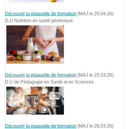
Découvrir la plaquette de formation
(MAJ le 20.04.26)
D.U Nutrition en santé génésique
Découvrir la plaquette de formation
(MAJ le 25.03.26)
D.U de Pédagogie en Santé et en Sciences
Découvrir la plaquette de formation
(MAJ le 26.03.26)