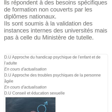
lls répondent à des besoins spécifiques
de formation non couverts par les
diplômes nationaux.
Ils sont soumis à la validation des
instances internes des universités mais
pas à celle du Ministère de tutelle.
D.U Approche du handicap psychique de l'enfant et de
l'adulte
En cours d'actualisation
D.U Approche des troubles psychiques de la personne
âgée
En cours d'actualisation
D.U Conseil et éducation sexuelle