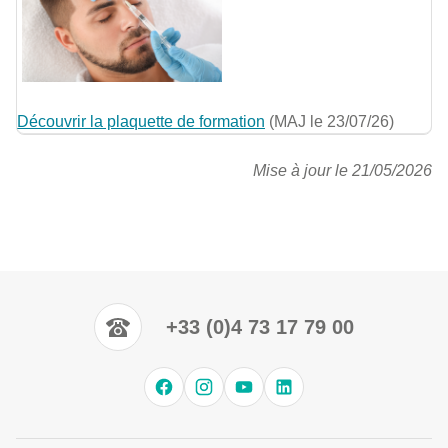
Découvrir la plaquette de formation
(MAJ le 23/07/26)
Mise à jour le 21/05/2026
+33 (0)4 73 17 79 00