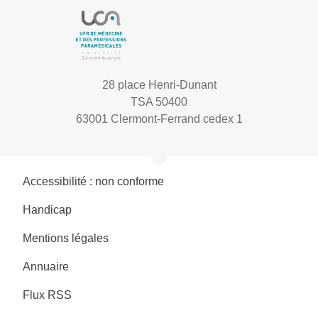
28 place Henri-Dunant
TSA 50400
63001 Clermont-Ferrand cedex 1
Accessibilité : non conforme
Handicap
Mentions légales
Annuaire
Flux RSS