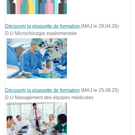
Découvrir la plaquette de formation
(MAJ le 28.04.26)
D.U Microchirurgie expérimentale
Découvrir la plaquette de formation
(MAJ le 25.08.25)
D.U Management des équipes médicales