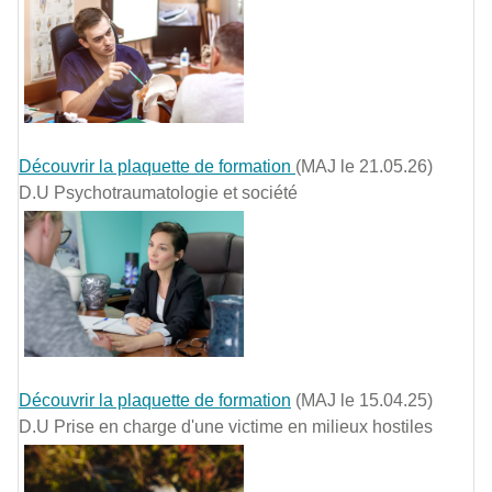
Découvrir la plaquette de formation
(MAJ le 21.05.26)
D.U Psychotraumatologie et société
Découvrir la plaquette de formation
(MAJ le 15.04.25)
D.U Prise en charge d'une victime en milieux hostiles