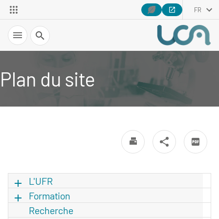
FR
Recherche
Plan du site
L'UFR
Formation
Recherche