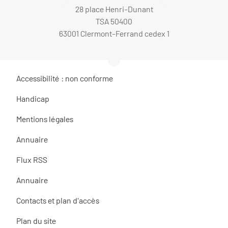
28 place Henri-Dunant
TSA 50400
63001 Clermont-Ferrand cedex 1
Accessibilité : non conforme
Handicap
Mentions légales
Annuaire
Flux RSS
Annuaire
Contacts et plan d'accès
Plan du site