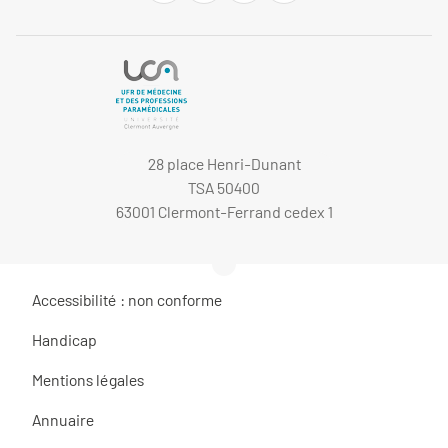
28 place Henri-Dunant
TSA 50400
63001 Clermont-Ferrand cedex 1
Accessibilité : non conforme
Handicap
Mentions légales
Annuaire