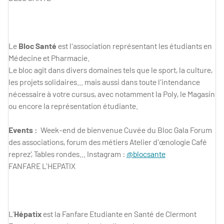
Le
Bloc Santé
est l'association représentant les étudiants en
Médecine et Pharmacie.
Le bloc agit dans divers domaines tels que le sport, la culture,
les projets solidaires... mais aussi dans toute l'intendance
nécessaire à votre cursus, avec notamment la Poly, le Magasin
ou encore la représentation étudiante.
Events :
Week-end de bienvenue Cuvée du Bloc Gala Forum
des associations, forum des métiers Atelier d'œnologie Café
reprez', Tables rondes... Instagram :
@blocsante
FANFARE L'HEPATIX
L'
Hépatix
est la Fanfare Etudiante en Santé de Clermont