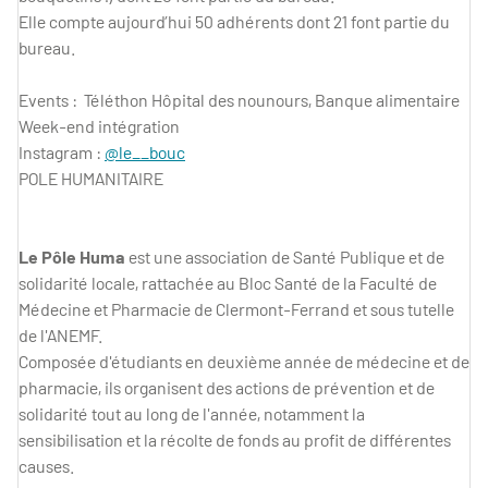
Elle compte aujourd’hui 50 adhérents dont 21 font partie du
bureau.
Events : Téléthon Hôpital des nounours, Banque alimentaire
Week-end intégration
Instagram :
@le__bouc
POLE HUMANITAIRE
Le Pôle Huma
est une association de Santé Publique et de
solidarité locale, rattachée au Bloc Santé de la Faculté de
Médecine et Pharmacie de Clermont-Ferrand et sous tutelle
de l'ANEMF.
Composée d'étudiants en deuxième année de médecine et de
pharmacie, ils organisent des actions de prévention et de
solidarité tout au long de l'année, notamment la
sensibilisation et la récolte de fonds au profit de différentes
causes.