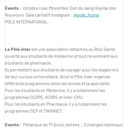
Events :
Octobre rose, Movember Don du sang Hôpital des
Nounours Gala caritatif Instagram :
@pole_huma
POLE INTERNATIONAL
Le Pôle inter
est une association rattachée au Bloc Santé,
ouverte aux étudiants de médecine et tout récemment aux
étudiants de pharmacie.
Ils permettent aux étudiants de voyager pour les stages lors
de leur cursus universitaire. Ainsi le Pôle Inter organise
différents programmes selon tes envies et ta spécialité.
Pour les étudiants en Médecine, il y a notamment les
programmes SCOPE, SCORE et inter-CHU.
Pour les étudiants en Pharmacie, il y a notamment les
programmes SEP et TWINNET.
Events :
Pétanque du PI Quizz, soirées... Echanges nationaux