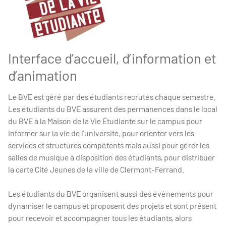
Interface d’accueil, d’information et
d’animation
Le BVE est géré par des étudiants recrutés chaque semestre.
Les étudiants du BVE assurent des permanences dans le local
du BVE à la Maison de la Vie Étudiante sur le campus pour
informer sur la vie de l’université, pour orienter vers les
services et structures compétents mais aussi pour gérer les
salles de musique à disposition des étudiants, pour distribuer
la carte Cité Jeunes de la ville de Clermont-Ferrand.
Les étudiants du BVE organisent aussi des évènements pour
dynamiser le campus et proposent des projets et sont présent
pour recevoir et accompagner tous les étudiants, alors