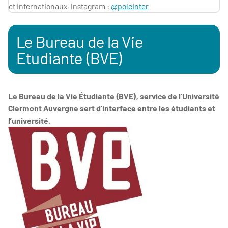
et internationaux Instagram :
@poleinter
Le Bureau de la Vie
Etudiante (BVE)
Le Bureau de la Vie Étudiante (BVE), service de l’Université
Clermont Auvergne sert d’interface entre les étudiants et
l’université.