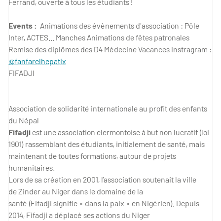
Ferrand, ouverte à tous les étudiants !
Events :
Animations des évènements d'association : Pôle
Inter, ACTES... Manches Animations de fêtes patronales
Remise des diplômes des D4 Médecine Vacances Instragram :
@fanfarelhepatix
FIFADJI
Association de solidarité internationale au profit des enfants
du Népal
Fifadji
est une association clermontoise à but non lucratif (loi
1901) rassemblant des étudiants, initialement de santé, mais
maintenant de toutes formations, autour de projets
humanitaires.
Lors de sa création en 2001, l’association soutenait la ville
de Zinder au Niger dans le domaine de la
santé (Fifadji signifie « dans la paix » en Nigérien). Depuis
2014, Fifadji a déplacé ses actions du Niger