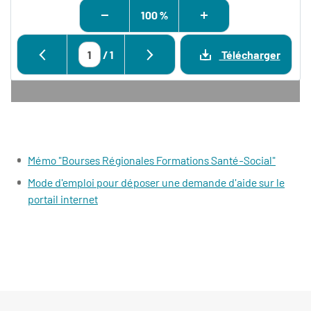
100 %
/
1
Télécharger
Mémo "Bourses Régionales Formations Santé-Social"
Mode d'emploi pour déposer une demande d'aide sur le
portail internet