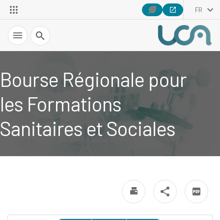
FR
Recherche
Bourse Régionale pour
les Formations
Sanitaires et Sociales