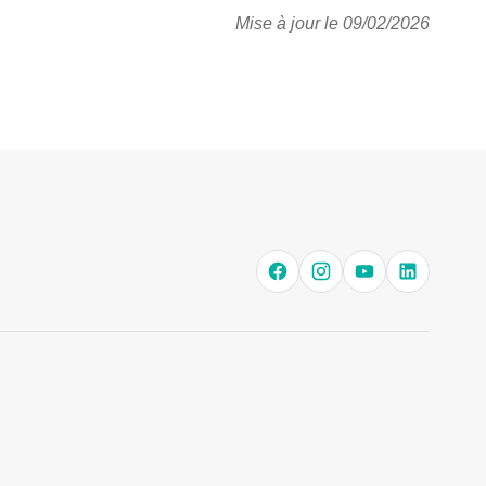
Mise à jour le 09/02/2026