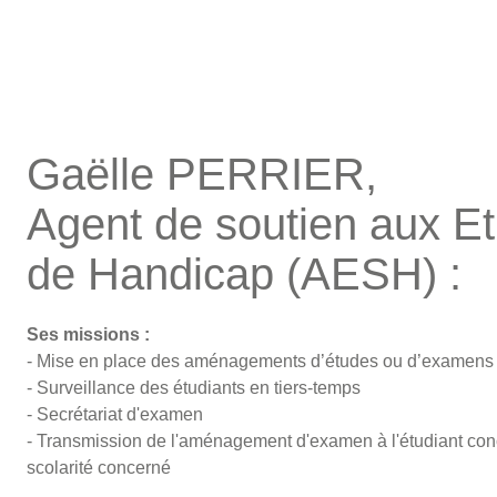
Gaëlle PERRIER,
Agent de soutien aux Et
de Handicap (AESH) :
Ses missions :
- Mise en place des aménagements d’études ou d’examens dé
- Surveillance des étudiants en tiers-temps
- Secrétariat d'examen
- Transmission de l'aménagement d'examen à l'étudiant con
scolarité concerné