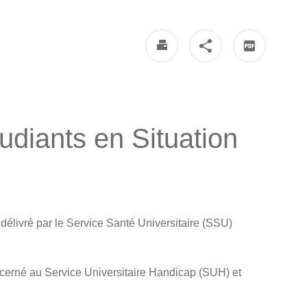
udiants en Situation
livré par le Service Santé Universitaire (SSU)
cerné au Service Universitaire Handicap (SUH) et