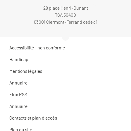
28 place Henri-Dunant
TSA 50400
63001 Clermont-Ferrand cedex 1
Accessibilité : non conforme
Handicap
Mentions légales
Annuaire
Flux RSS
Annuaire
Contacts et plan d'accès
Plan du site