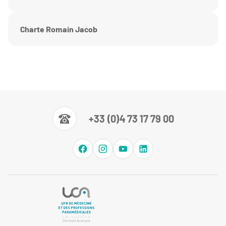
Charte Romain Jacob
+33 (0)4 73 17 79 00