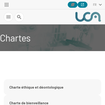
FR
Recherche
Chartes
Charte éthique et déontologique
Charte de bienveillance