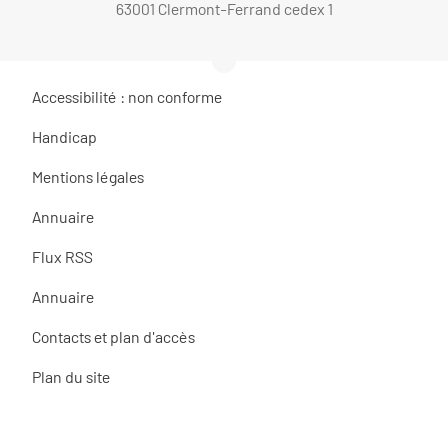
63001 Clermont-Ferrand cedex 1
Accessibilité : non conforme
Handicap
Mentions légales
Annuaire
Flux RSS
Annuaire
Contacts et plan d'accès
Plan du site