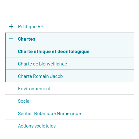
Politique RS
Chartes
Charte éthique et déontologique
Charte de bienveillance
Charte Romain Jacob
Environnement
Social
Sentier Botanique Numérique
Actions sociétales