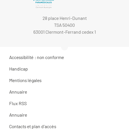
28 place Henri-Dunant
TSA 50400
63001 Clermont-Ferrand cedex 1
Accessibilité : non conforme
Handicap
Mentions légales
Annuaire
Flux RSS
Annuaire
Contacts et plan d'accès