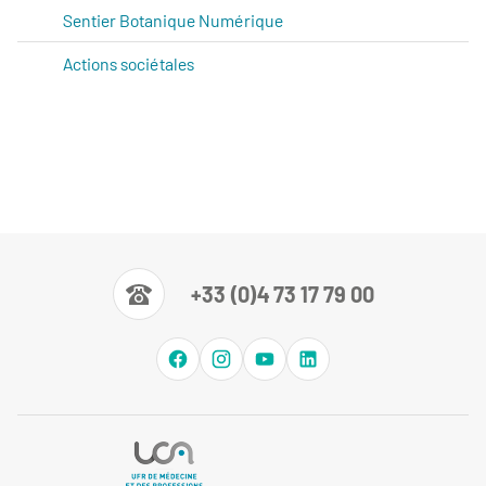
Sentier Botanique Numérique
Actions sociétales
+33 (0)4 73 17 79 00