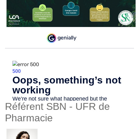
Référent SBN - UFR de
Pharmacie