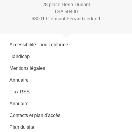
28 place Henri-Dunant
TSA 50400
63001 Clermont-Ferrand cedex 1
Accessibilité : non conforme
Handicap
Mentions légales
Annuaire
Flux RSS
Annuaire
Contacts et plan d'accès
Plan du site