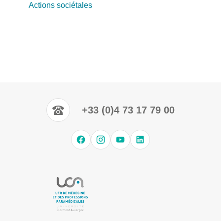
Actions sociétales
+33 (0)4 73 17 79 00